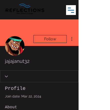
More actions
Follow
jajajanut32
Profile
Join date: Mar 22, 2024
About